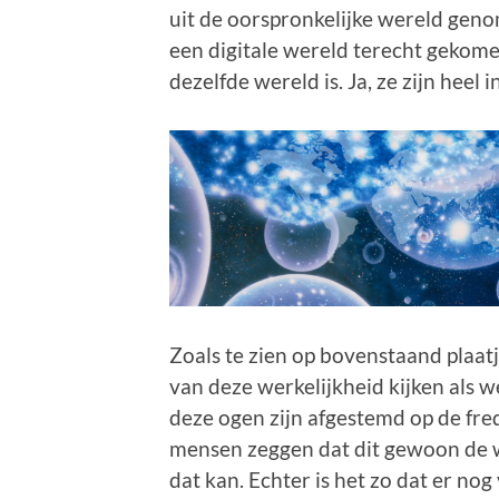
uit de oorspronkelijke wereld genom
een digitale wereld terecht gekom
dezelfde wereld is. Ja, ze zijn heel i
Zoals te zien op bovenstaand plaatj
van deze werkelijkheid kijken als w
deze ogen zijn afgestemd op de fre
mensen zeggen dat dit gewoon de 
dat kan. Echter is het zo dat er nog