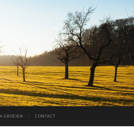
EN GROEIEN
CONTACT