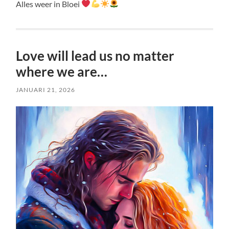
Alles weer in Bloei
Love will lead us no matter
where we are…
JANUARI 21, 2026