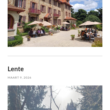
Lente
MAART 9, 2026