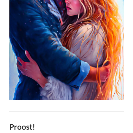
Proost!