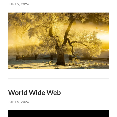
JUNI 5, 2026
World Wide Web
JUNI 5, 2026