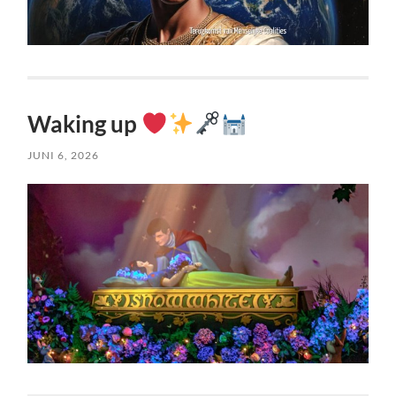
Waking up
JUNI 6, 2026