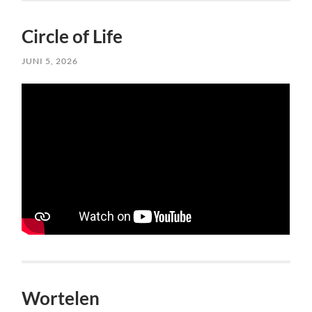
Circle of Life
JUNI 5, 2026
Wortelen