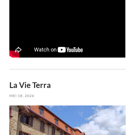
La Vie Terra
MEI 18, 2026