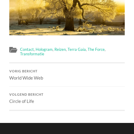
Contact
,
Hologram
,
Reizen
,
Terra Gaia
,
The Force
,
Transformatie
VORIG BERICHT
World Wide Web
VOLGEND BERICHT
Circle of Life