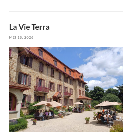
La Vie Terra
MEI 18, 2026