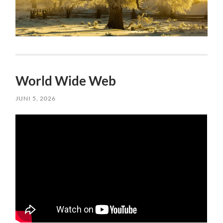
World Wide Web
JUNI 5, 2026