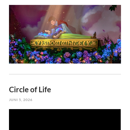
Circle of Life
JUNI 5, 2026