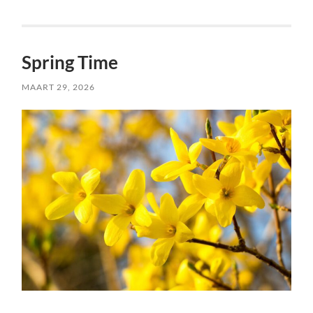
Spring Time
MAART 29, 2026