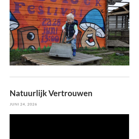
Natuurlijk Vertrouwen
JUNI 24, 2026