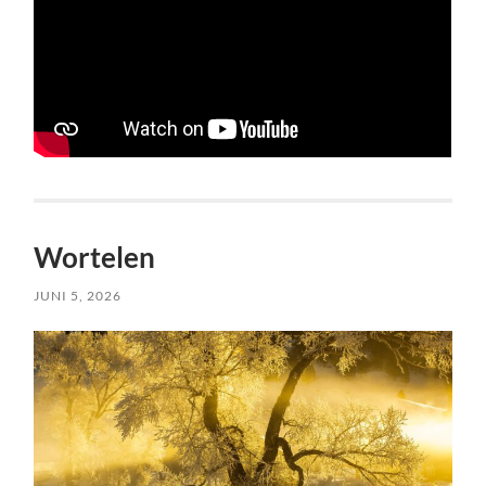
Wortelen
JUNI 5, 2026