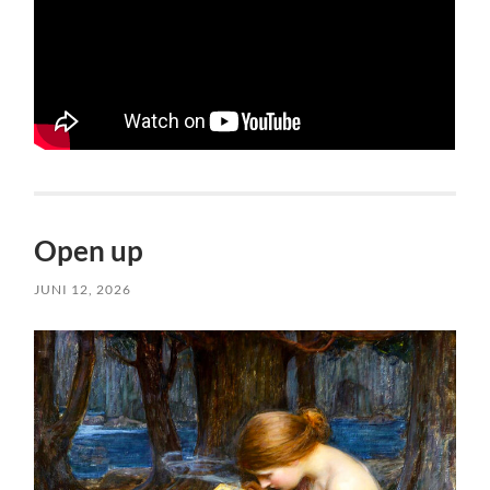
Open up
JUNI 12, 2026