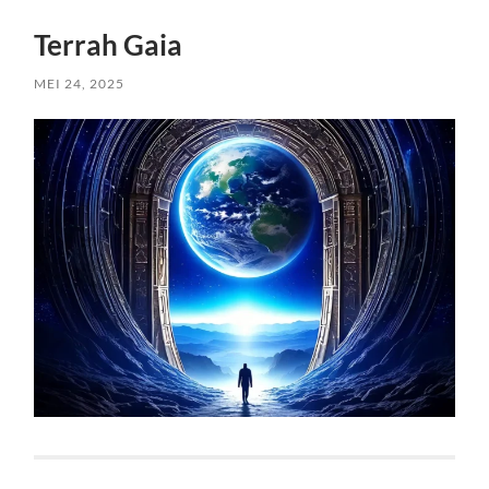
Terrah Gaia
MEI 24, 2025