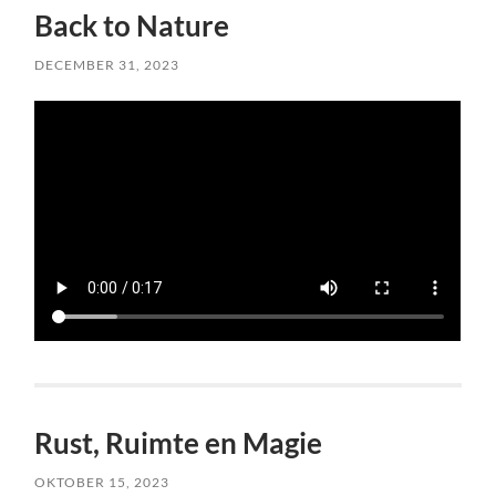
Back to Nature
DECEMBER 31, 2023
Rust, Ruimte en Magie
OKTOBER 15, 2023