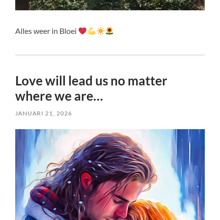
Alles weer in Bloei
Love will lead us no matter
where we are…
JANUARI 21, 2026