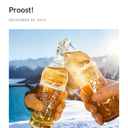
Proost!
DECEMBER 20, 2025