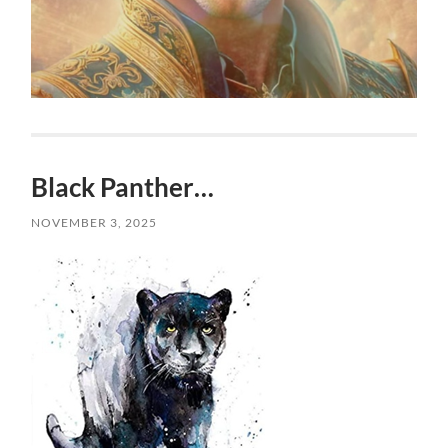
Black Panther…
NOVEMBER 3, 2025