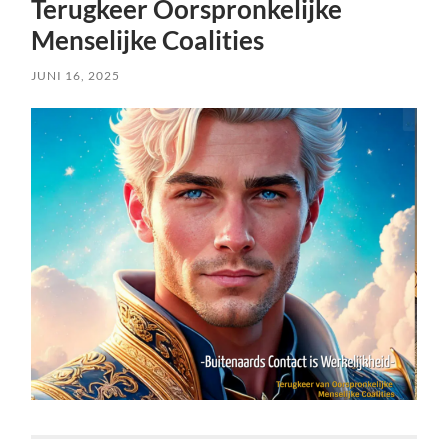
Terugkeer Oorspronkelijke
Menselijke Coalities
JUNI 16, 2025