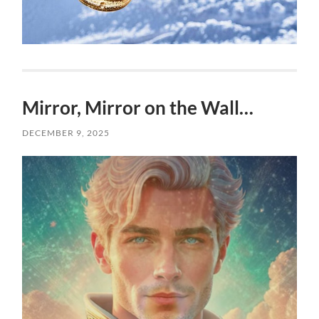
Mirror, Mirror on the Wall…
DECEMBER 9, 2025