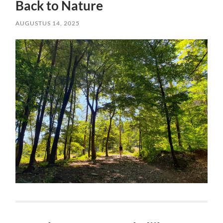
Back to Nature
AUGUSTUS 14, 2025