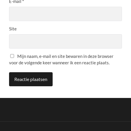
E-mail
*
Site
Mijn naam, e-mail en site bewaren in deze browser
voor de volgende keer wanneer ik een reactie plaats.