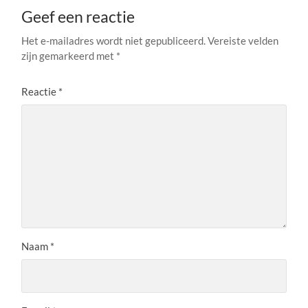
Geef een reactie
Het e-mailadres wordt niet gepubliceerd.
Vereiste velden
zijn gemarkeerd met
*
Reactie
*
Naam
*