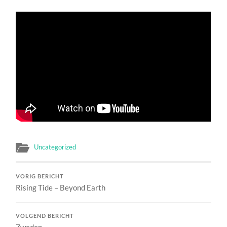
Uncategorized
VORIG BERICHT
Rising Tide – Beyond Earth
VOLGEND BERICHT
Zweden