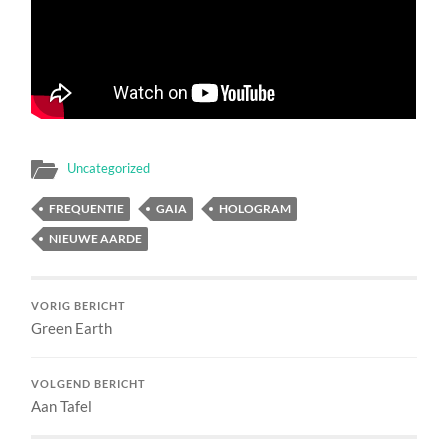
Uncategorized
FREQUENTIE
GAIA
HOLOGRAM
NIEUWE AARDE
VORIG BERICHT
Green Earth
VOLGEND BERICHT
Aan Tafel