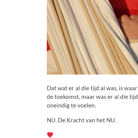
Dat wat er al die tijd al was, is waa
de toekomst, maar was er al die tijd
oneindig te voelen.
NU. De Kracht van het NU.