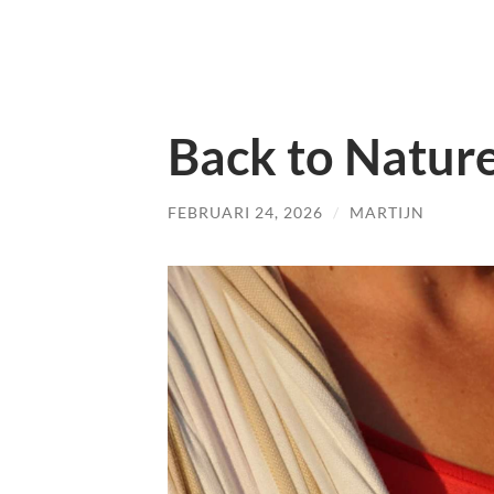
Back to Natur
FEBRUARI 24, 2026
/
MARTIJN