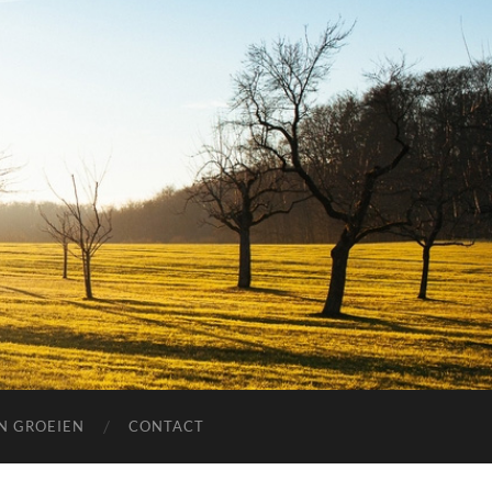
EN GROEIEN
CONTACT