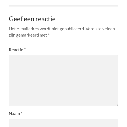
Geef een reactie
Het e-mailadres wordt niet gepubliceerd.
Vereiste velden
zijn gemarkeerd met
*
Reactie
*
Naam
*