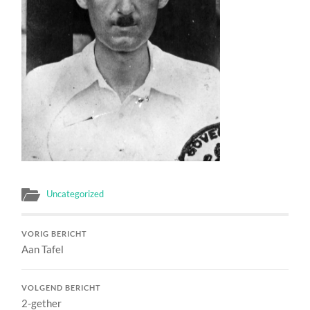
Uncategorized
VORIG BERICHT
Aan Tafel
VOLGEND BERICHT
2-gether