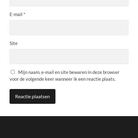
E-mail
*
Site
Mijn naam, e-mail en site bewaren in deze browser
voor de volgende keer wanneer ik een reactie plaats.