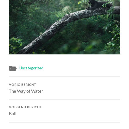
Uncategorized
VORIG BERICHT
The Way of Water
VOLGEND BERICHT
Bali