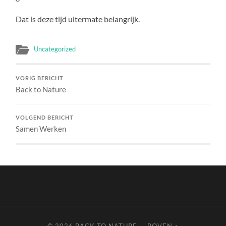
Dat is deze tijd uitermate belangrijk.
Uncategorized
VORIG BERICHT
Back to Nature
VOLGEND BERICHT
Samen Werken