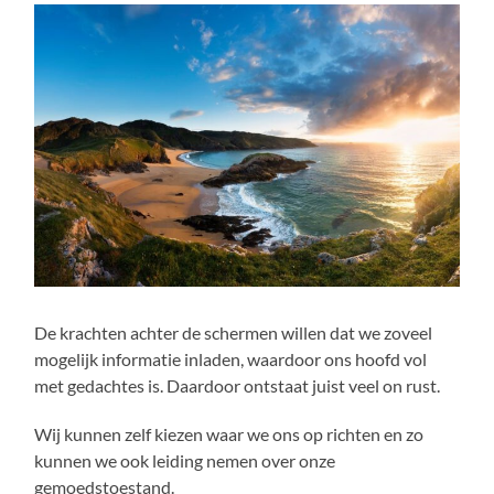
De krachten achter de schermen willen dat we zoveel
mogelijk informatie inladen, waardoor ons hoofd vol
met gedachtes is. Daardoor ontstaat juist veel on rust.
Wij kunnen zelf kiezen waar we ons op richten en zo
kunnen we ook leiding nemen over onze
gemoedstoestand.