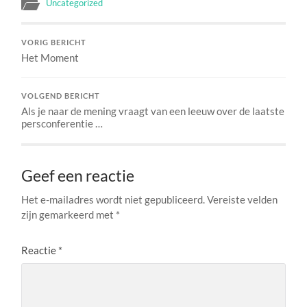
Uncategorized
VORIG BERICHT
Het Moment
VOLGEND BERICHT
Als je naar de mening vraagt van een leeuw over de laatste
persconferentie …
Geef een reactie
Het e-mailadres wordt niet gepubliceerd.
Vereiste velden
zijn gemarkeerd met
*
Reactie
*