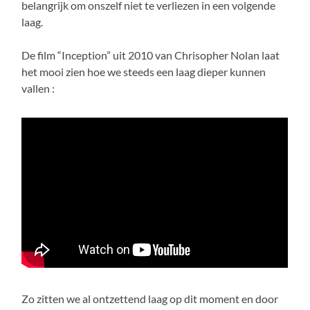
belangrijk om onszelf niet te verliezen in een volgende
laag.
De film “Inception” uit 2010 van Chrisopher Nolan laat
het mooi zien hoe we steeds een laag dieper kunnen
vallen :
Zo zitten we al ontzettend laag op dit moment en door