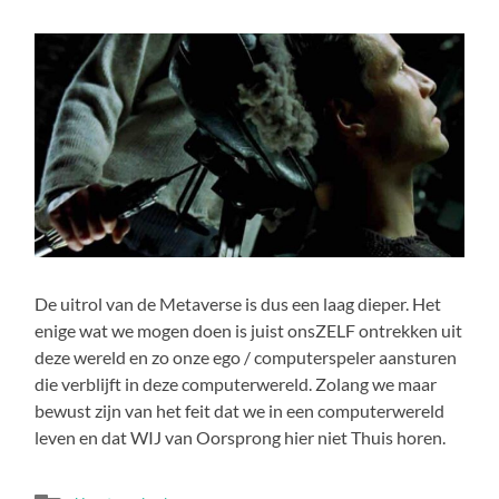
De uitrol van de Metaverse is dus een laag dieper. Het
enige wat we mogen doen is juist onsZELF ontrekken uit
deze wereld en zo onze ego / computerspeler aansturen
die verblijft in deze computerwereld. Zolang we maar
bewust zijn van het feit dat we in een computerwereld
leven en dat WIJ van Oorsprong hier niet Thuis horen.