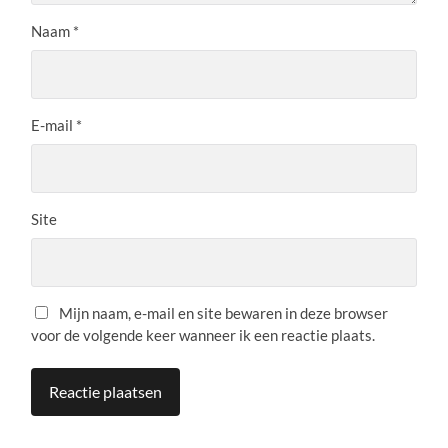
Naam
*
E-mail
*
Site
Mijn naam, e-mail en site bewaren in deze browser
voor de volgende keer wanneer ik een reactie plaats.