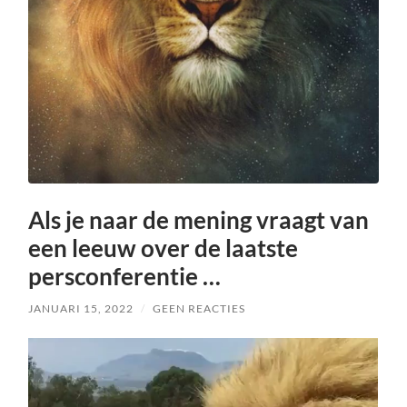
Als je naar de mening vraagt van
een leeuw over de laatste
persconferentie …
JANUARI 15, 2022
/
GEEN REACTIES