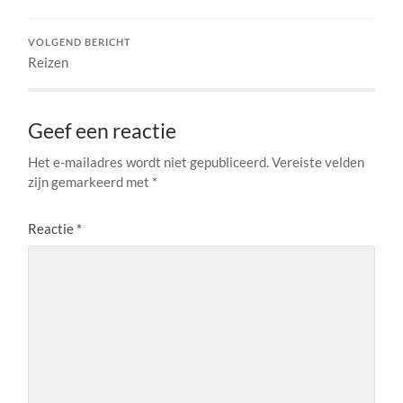
VOLGEND BERICHT
Reizen
Geef een reactie
Het e-mailadres wordt niet gepubliceerd.
Vereiste velden
zijn gemarkeerd met
*
Reactie
*